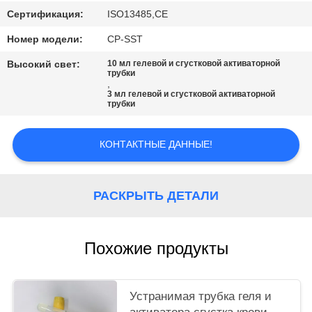
Сертификация:
ISO13485,CE
Номер модели:
CP-SST
Высокий свет:
10 мл гелевой и сгустковой активаторной
трубки
,
3 мл гелевой и сгустковой активаторной
трубки
КОНТАКТНЫЕ ДАННЫЕ!
РАСКРЫТЬ ДЕТАЛИ
Похожие продукты
Устранимая трубка геля и