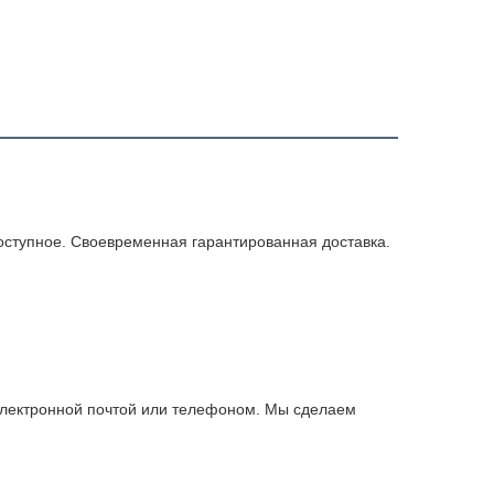
оступное. Своевременная гарантированная доставка.
электронной почтой или телефоном. Мы сделаем 