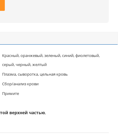
Красный, оранжевый, зеленый, синий, фиолетовый,
серый, черный, желтый
Плазма, сыворотка, цельная кровь
Сбор/анализ крови
Примите
лтой верхней частью
,