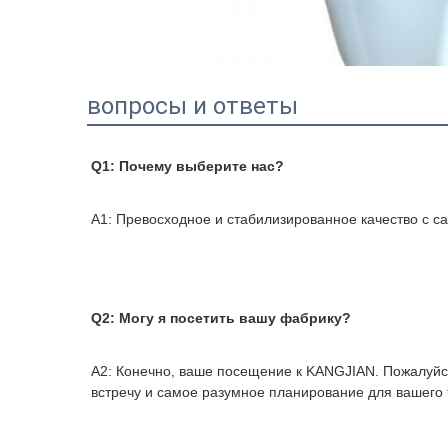
вопросы и ответы
Q1: Почему выберите нас?
A1: Превосходное и стабилизированное качество с 
Q2: Могу я посетить вашу фабрику?
A2: Конечно, ваше посещение к KANGJIAN. Пожалуйст
встречу и самое разумное планирование для вашего 