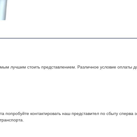
самым лучшим стоить представлением. Различное условие оплаты д
а попробуйте контактировать наш представител по сбыту сперва 
транспорта.