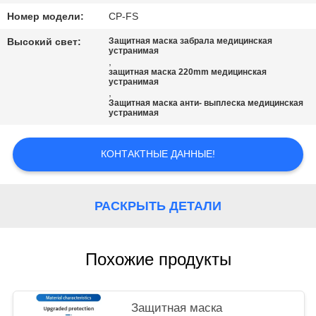
Номер модели:
CP-FS
Высокий свет:
Защитная маска забрала медицинская
устранимая
,
защитная маска 220mm медицинская
устранимая
,
Защитная маска анти- выплеска медицинская
устранимая
КОНТАКТНЫЕ ДАННЫЕ!
РАСКРЫТЬ ДЕТАЛИ
Похожие продукты
Защитная маска